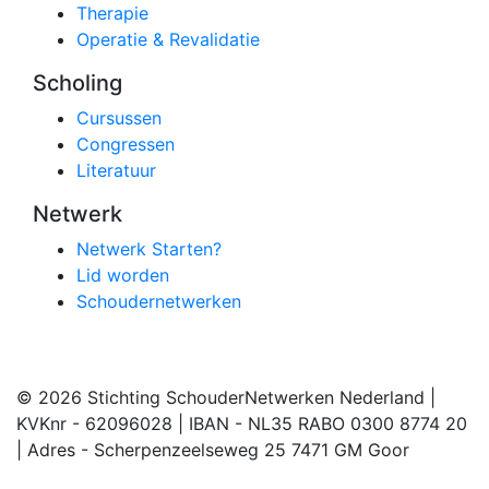
Therapie
Operatie & Revalidatie
Scholing
Cursussen
Congressen
Literatuur
Netwerk
Netwerk Starten?
Lid worden
Schoudernetwerken
© 2026 Stichting SchouderNetwerken Nederland |
KVKnr - 62096028 | IBAN - NL35 RABO 0300 8774 20
| Adres - Scherpenzeelseweg 25 7471 GM Goor