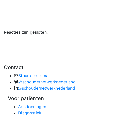
Reacties zijn gesloten.
Contact
Stuur een e-mail
@schoudernetwerknederland
@schoudernetwerknederland
Voor patiënten
Aandoeningen
Diagnostiek