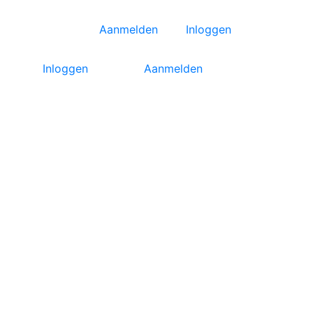
Aanmelden
Inloggen
Inloggen
Aanmelden