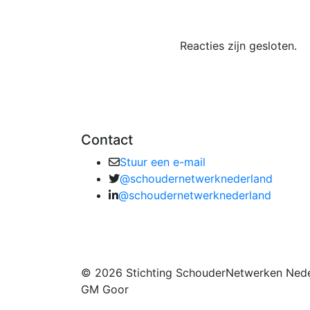
Reacties zijn gesloten.
Contact
Stuur een e-mail
@schoudernetwerknederland
@schoudernetwerknederland
© 2026 Stichting SchouderNetwerken Nede
GM Goor