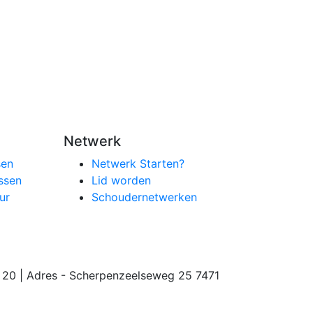
Netwerk
sen
Netwerk Starten?
ssen
Lid worden
ur
Schoudernetwerken
20 | Adres - Scherpenzeelseweg 25 7471