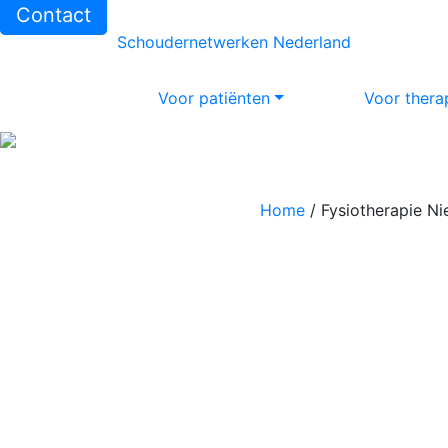
Contact
Schoudernetwerken Nederland
Voor patiënten
Voor thera
Home
/
Fysiotherapie Ni