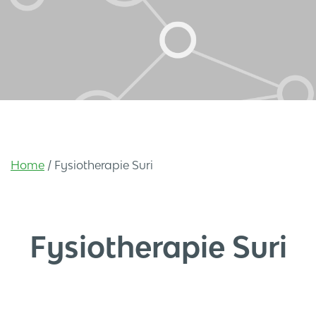
Home
/
Fysiotherapie Suri
Fysiotherapie Suri