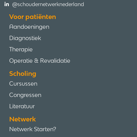
@schoudernetwerknederland
Voor patiënten
Aandoeningen
Diagnostiek
Therapie
Operatie & Revalidatie
Scholing
Cursussen
Congressen
Literatuur
Netwerk
Netwerk Starten?