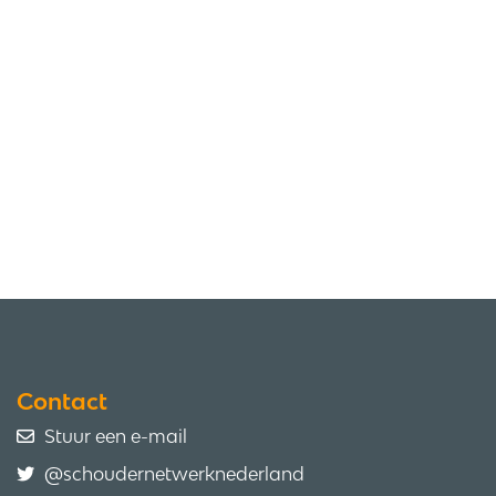
Contact
Stuur een e-mail
@schoudernetwerknederland