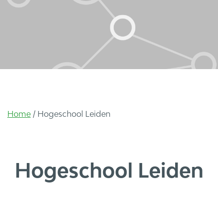
Home
/
Hogeschool Leiden
Hogeschool Leiden