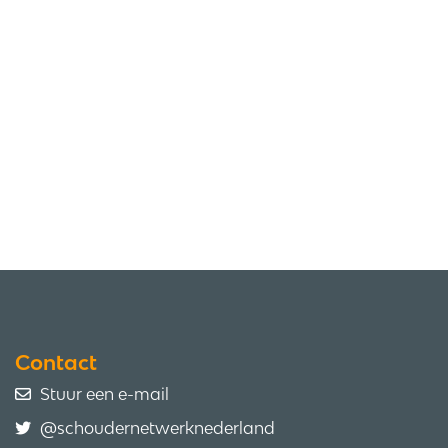
Contact
Stuur een e-mail
@schoudernetwerknederland