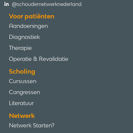
@schoudernetwerknederland
Voor patiënten
Aandoeningen
Diagnostiek
Therapie
Operatie & Revalidatie
Scholing
Cursussen
Congressen
Literatuur
Netwerk
Netwerk Starten?