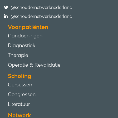
@schoudernetwerknederland
@schoudernetwerknederland
Voor patiënten
Aandoeningen
Diagnostiek
Therapie
Operatie & Revalidatie
Scholing
Cursussen
Congressen
Literatuur
Netwerk