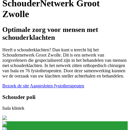
SchouderNetwerk Groot
Zwolle
Optimale zorg voor mensen met
schouderklachten
Heeft u schouderklachten? Dan kunt u terecht bij het
Schoudernetwerk Groot Zwolle. Dit is een netwerk van
zorgverleners die gespecialiseerd zijn in het behandelen van mensen
met schouderklachten. In het netwerk zitten orthopedisch chirurgen
van Isala en 76 fysiotherapeuten. Door deze samenwerking kunnen
we de oorzaak van uw klachten sneller achterhalen en behandelen.
Bezoek de site
Aangesloten fysiotherapeuten
Schouder poli
Isala kliniek