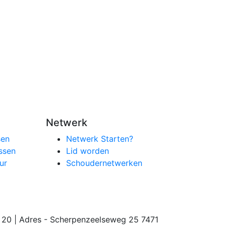
Netwerk
sen
Netwerk Starten?
ssen
Lid worden
ur
Schoudernetwerken
20 | Adres - Scherpenzeelseweg 25 7471