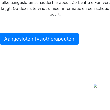
an elke aangesloten schoudertherapeut. Zo bent u ervan ver
krijgt. Op deze site vindt u meer informatie en een schoude
buurt.
Aangesloten fysiotherapeuten