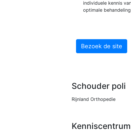
individuele kennis v
optimale behandeling 
Bezoek de site
Schouder poli
Rijnland Orthopedie
Kenniscentrum