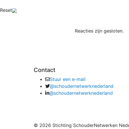
Reset
Reacties zijn gesloten.
Contact
Stuur een e-mail
@schoudernetwerknederland
@schoudernetwerknederland
© 2026 Stichting SchouderNetwerken Nede