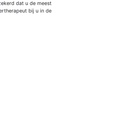
zekerd dat u de meest
rtherapeut bij u in de