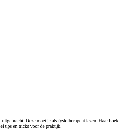
k uitgebracht. Deze moet je als fysiotherapeut lezen. Haar boek
 tips en tricks voor de praktijk.