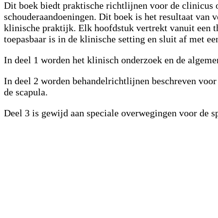
Dit boek biedt praktische richtlijnen voor de clinicus
schouderaandoeningen. Dit boek is het resultaat van v
klinische praktijk. Elk hoofdstuk vertrekt vanuit een 
toepasbaar is in de klinische setting en sluit af met ee
In deel 1 worden het klinisch onderzoek en de algeme
In deel 2 worden behandelrichtlijnen beschreven voor 
de scapula.
Deel 3 is gewijd aan speciale overwegingen voor de sp